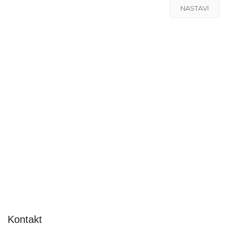
NASTAVI
Kontakt